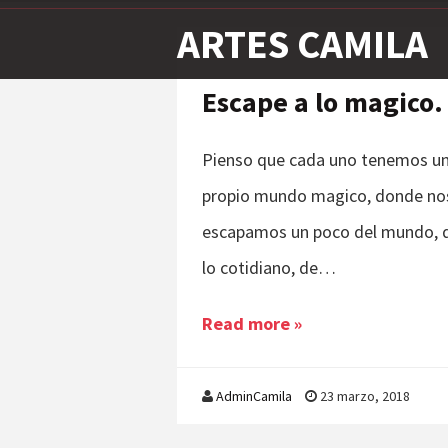
ARTES CAMILA
Escape a lo magico.
Pienso que cada uno tenemos u
propio mundo magico, donde no
escapamos un poco del mundo, 
lo cotidiano, de…
Read more »
AdminCamila
23 marzo, 2018