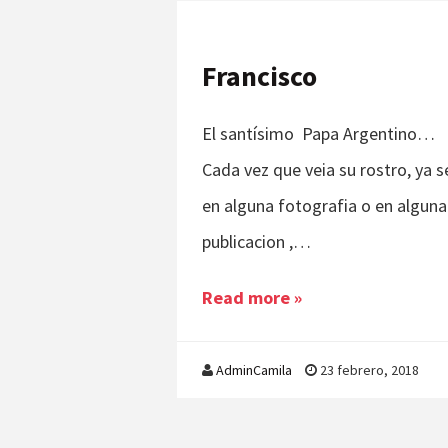
Francisco
El santísimo Papa Argentino…
Cada vez que veia su rostro, ya s
en alguna fotografia o en alguna
publicacion ,…
Read more »
AdminCamila
23 febrero, 2018